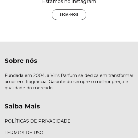
Estamos no instagram
SIGA-NOS
Sobre nós
Fundada em 2004, a Vill's Parfum se dedica em transformar
amor em fragrância. Garantindo sempre o melhor preço e
qualidade do mercado!
Saiba Mais
POLÍTICAS DE PRIVACIDADE
TERMOS DE USO