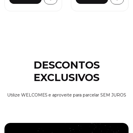
DESCONTOS
EXCLUSIVOS
Utilize WELCOME5 e aproveite para parcelar SEM JUROS