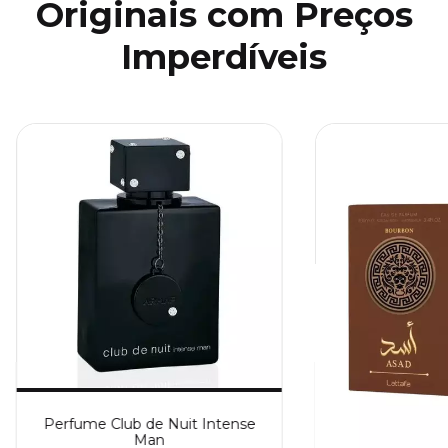
Originais com Preços
Imperdíveis
Perfume Club de Nuit Intense
Man