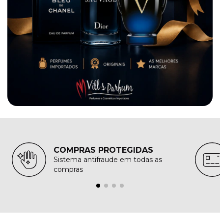
COMPRAS PROTEGIDAS
Sistema antifraude em todas as
compras