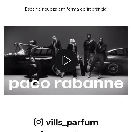
Esbanje riqueza em forma de fragrância!
vills_parfum