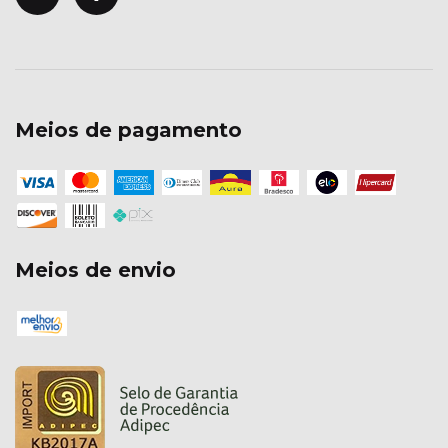
Meios de pagamento
Meios de envio