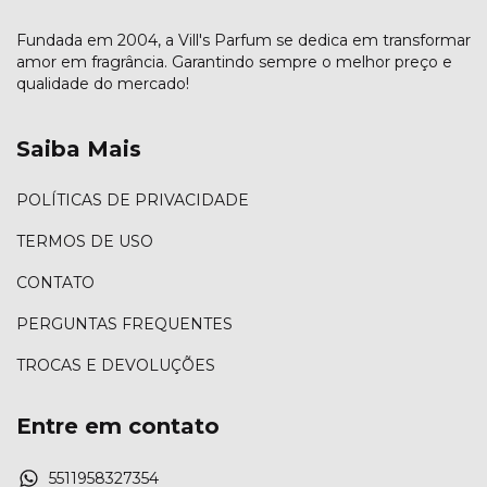
Fundada em 2004, a Vill's Parfum se dedica em transformar
amor em fragrância. Garantindo sempre o melhor preço e
qualidade do mercado!
Saiba Mais
POLÍTICAS DE PRIVACIDADE
TERMOS DE USO
CONTATO
PERGUNTAS FREQUENTES
TROCAS E DEVOLUÇÕES
Entre em contato
5511958327354