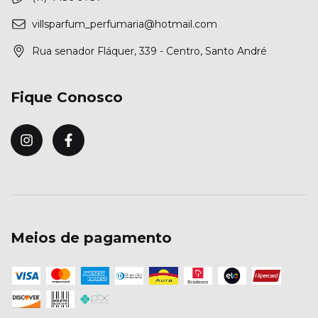
villsparfum_perfumaria@hotmail.com
Rua senador Fláquer, 339 - Centro, Santo André
Fique Conosco
Meios de pagamento