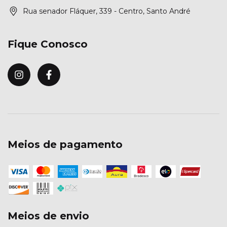
Rua senador Fláquer, 339 - Centro, Santo André
Fique Conosco
Meios de pagamento
Meios de envio