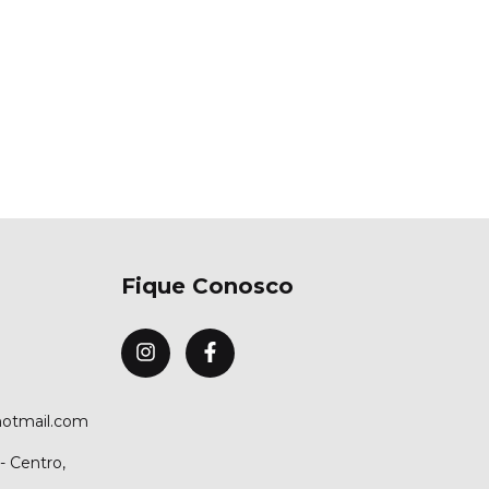
Fique Conosco
hotmail.com
- Centro,