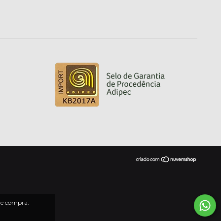
 de compra.