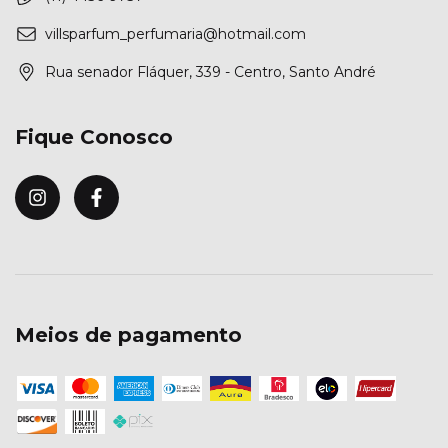
villsparfum_perfumaria@hotmail.com
Rua senador Fláquer, 339 - Centro, Santo André
Fique Conosco
Meios de pagamento