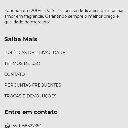
Fundada em 2004, a Vill's Parfum se dedica em transformar
amor em fragrância. Garantindo sempre o melhor preço e
qualidade do mercado!
Saiba Mais
POLÍTICAS DE PRIVACIDADE
TERMOS DE USO
CONTATO
PERGUNTAS FREQUENTES
TROCAS E DEVOLUÇÕES
Entre em contato
5511958327354