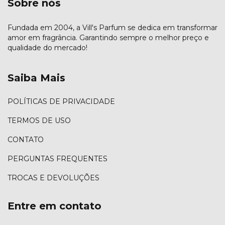
Sobre nós
Fundada em 2004, a Vill's Parfum se dedica em transformar
amor em fragrância. Garantindo sempre o melhor preço e
qualidade do mercado!
Saiba Mais
POLÍTICAS DE PRIVACIDADE
TERMOS DE USO
CONTATO
PERGUNTAS FREQUENTES
TROCAS E DEVOLUÇÕES
Entre em contato