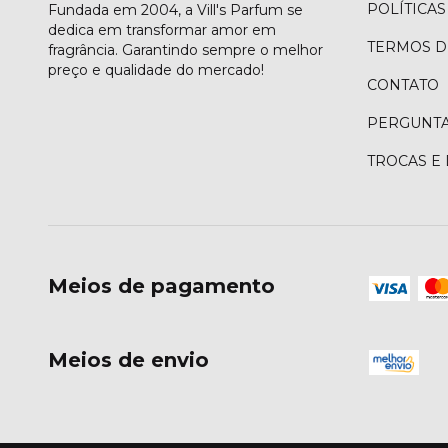
POLÍTICAS
Fundada em 2004, a Vill's Parfum se
dedica em transformar amor em
TERMOS D
fragrância. Garantindo sempre o melhor
preço e qualidade do mercado!
CONTATO
PERGUNTA
TROCAS E
Meios de pagamento
Meios de envio