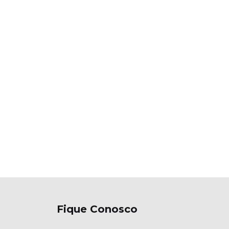
Fique Conosco